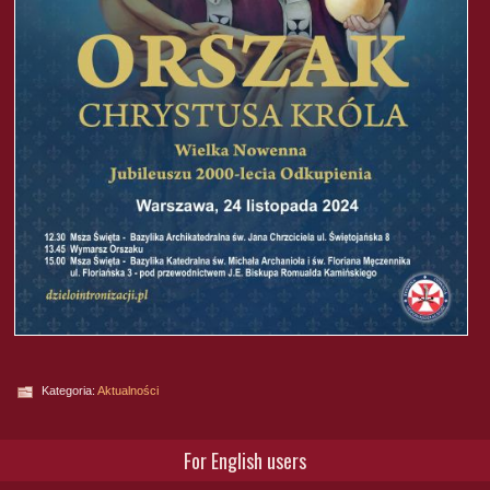
Kategoria:
Aktualności
For English users