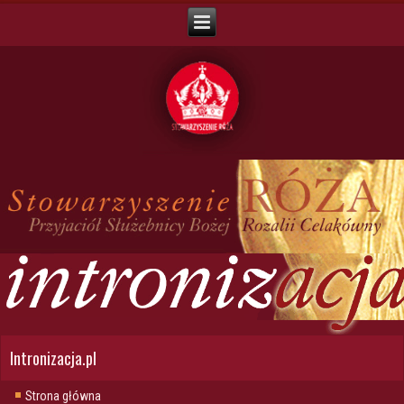
Intronizacja.pl
Strona główna