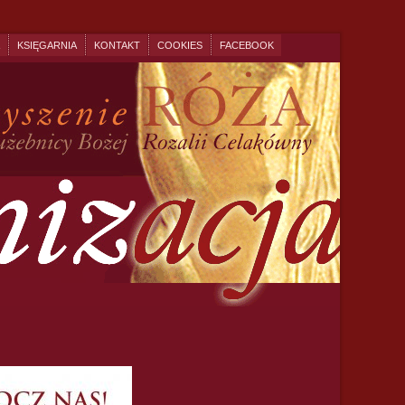
KSIĘGARNIA
KONTAKT
COOKIES
FACEBOOK