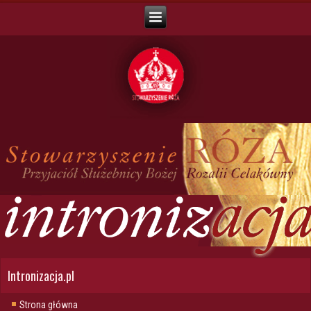
Intronizacja.pl
Strona główna