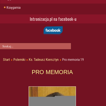
Księgarnia
Intronizacja.pl na facebook-u
Start
Polemiki
Ks. Tadeusz Kiersztyn
Pro memoria 19
PRO MEMORIA