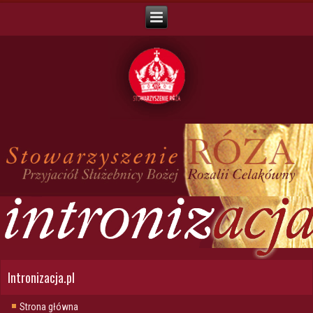
Intronizacja.pl
Strona główna