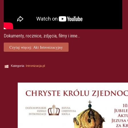
Dokumenty, rocznice, zdjęcia, filmy i inne...
Czytaj więcej: Akt Intronizacyjny
Kategoria:
Intronizacja.pl