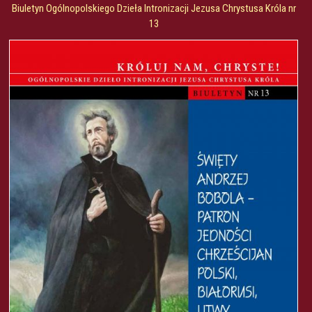
Biuletyn Ogólnopolskiego Dzieła Intronizacji Jezusa Chrystusa Króla nr
13