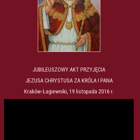
JUBILEUSZOWY AKT PRZYJĘCIA
JEZUSA CHRYSTUSA ZA KRÓLA I PANA
Kraków-Łagiewniki, 19 listopada 2016 r.