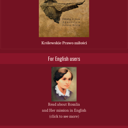
Królewskie Prawo miłości
For English users
Read about Rosalia
and Her mission in English
(click to see more)