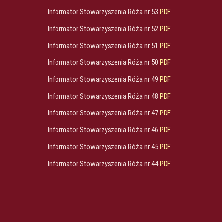
Informator Stowarzyszenia Róża nr 53
PDF
Informator Stowarzyszenia Róża nr 52
PDF
Informator Stowarzyszenia Róża nr 51
PDF
Informator Stowarzyszenia Róża nr 50
PDF
Informator Stowarzyszenia Róża nr 49
PDF
Informator Stowarzyszenia Róża nr 48
PDF
Informator Stowarzyszenia Róża nr 47
PDF
Informator Stowarzyszenia Róża nr 46
PDF
Informator Stowarzyszenia Róża nr 45
PDF
Informator Stowarzyszenia Róża nr 44
PDF