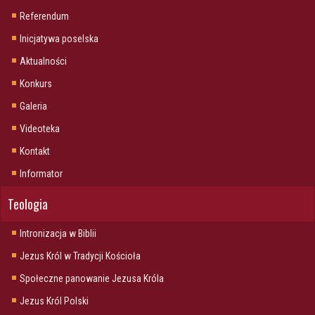
Referendum
Inicjatywa poselska
Aktualności
Konkurs
Galeria
Videoteka
Kontakt
Informator
Teologia
Intronizacja w Biblii
Jezus Król w Tradycji Kościoła
Społeczne panowanie Jezusa Króla
Jezus Król Polski