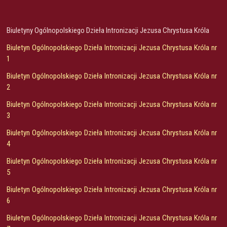
Biuletyny Ogólnopolskiego Dzieła Intronizacji Jezusa Chrystusa Króla
Biuletyn Ogólnopolskiego Dzieła Intronizacji Jezusa Chrystusa Króla nr
1
Biuletyn Ogólnopolskiego Dzieła Intronizacji Jezusa Chrystusa Króla nr
2
Biuletyn Ogólnopolskiego Dzieła Intronizacji Jezusa Chrystusa Króla nr
3
Biuletyn Ogólnopolskiego Dzieła Intronizacji Jezusa Chrystusa Króla nr
4
Biuletyn Ogólnopolskiego Dzieła Intronizacji Jezusa Chrystusa Króla nr
5
Biuletyn Ogólnopolskiego Dzieła Intronizacji Jezusa Chrystusa Króla nr
6
Biuletyn Ogólnopolskiego Dzieła Intronizacji Jezusa Chrystusa Króla nr