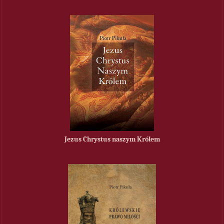
Jezus Chrystus naszym Królem