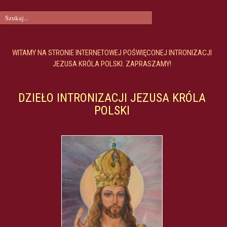
WITAMY NA STRONIE INTERNETOWEJ POŚWIĘCONEJ INTRONIZACJI
JEZUSA KRÓLA POLSKI. ZAPRASZAMY!
DZIEŁO INTRONIZACJI JEZUSA KRÓLA
POLSKI