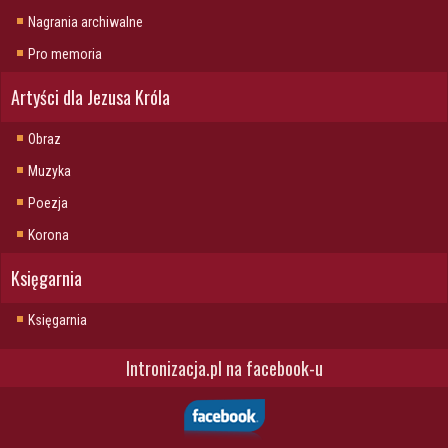
Nagrania archiwalne
Pro memoria
Artyści dla Jezusa Króla
Obraz
Muzyka
Poezja
Korona
Księgarnia
Księgarnia
Intronizacja.pl na facebook-u