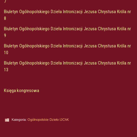
7
Biuletyn Ogólnopolskiego Dzieła Intronizacji Jezusa Chrystusa Króla nr
8
Biuletyn Ogólnopolskiego Dzieła Intronizacji Jezusa Chrystusa Króla nr
9
Biuletyn Ogólnopolskiego Dzieła Intronizacji Jezusa Chrystusa Króla nr
10
Biuletyn Ogólnopolskiego Dzieła Intronizacji Jezusa Chrystusa Króla nr
13
Księga kongresowa
Kategoria:
Ogólnopolskie Dzieło IJChK