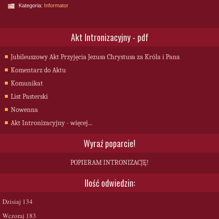
Kategoria:
Informator
Akt Intronizacyjny - pdf
Jubileuszowy Akt Przyjęcia Jezusa Chrystusa za Króla i Pana
Komentarz do Aktu
Komunikat
List Pasterski
Nowenna
Akt Intronizacyjny - więcej...
Wyraź poparcie!
POPIERAM INTRONIZACJĘ!
Ilość odwiedzin:
Dzisiaj
134
Wczoraj
183