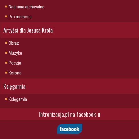
Nagrania archiwalne
Pro memoria
Artyści dla Jezusa Króla
Obraz
Muzyka
Poezja
Korona
Księgarnia
Księgarnia
Intronizacja.pl na facebook-u