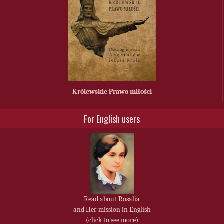
Królewskie Prawo miłości
For English users
Read about Rosalia
and Her mission in English
(click to see more)