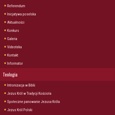
Referendum
Inicjatywa poselska
Aktualności
Konkurs
Galeria
Videoteka
Kontakt
Informator
Teologia
Intronizacja w Biblii
Jezus Król w Tradycji Kościoła
Społeczne panowanie Jezusa Króla
Jezus Król Polski