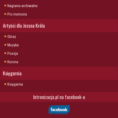
Nagrania archiwalne
Pro memoria
Artyści dla Jezusa Króla
Obraz
Muzyka
Poezja
Korona
Księgarnia
Księgarnia
Intronizacja.pl na facebook-u