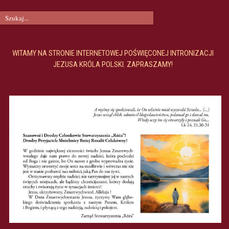
WITAMY NA STRONIE INTERNETOWEJ POŚWIĘCONEJ INTRONIZACJI
JEZUSA KRÓLA POLSKI. ZAPRASZAMY!