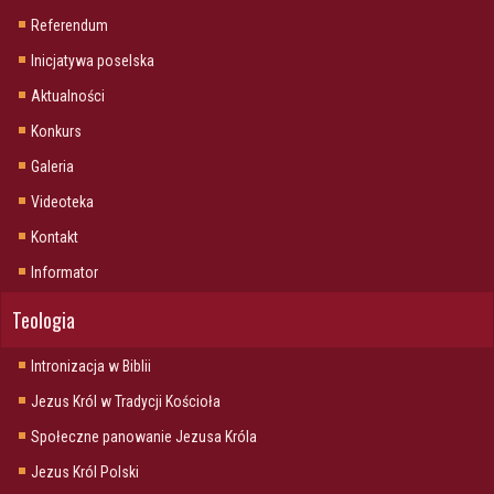
Referendum
Inicjatywa poselska
Aktualności
Konkurs
Galeria
Videoteka
Kontakt
Informator
Teologia
Intronizacja w Biblii
Jezus Król w Tradycji Kościoła
Społeczne panowanie Jezusa Króla
Jezus Król Polski