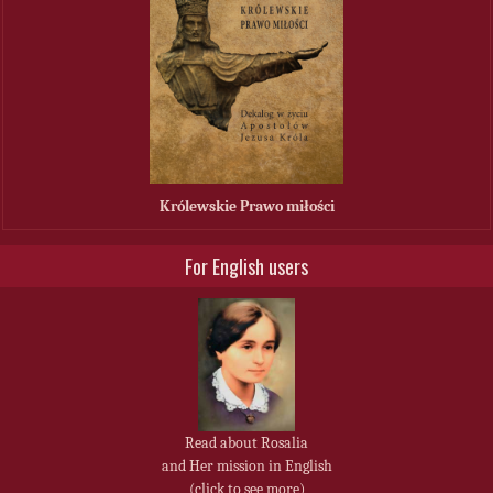
Królewskie Prawo miłości
For English users
Read about Rosalia
and Her mission in English
(click to see more)