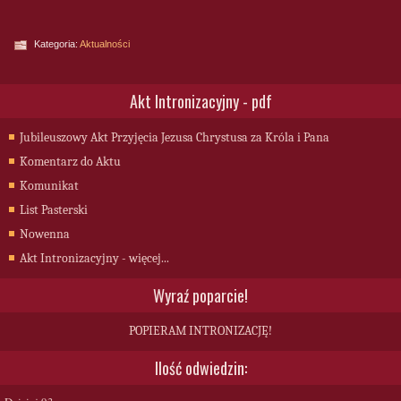
Kategoria:
Aktualności
Akt Intronizacyjny - pdf
Jubileuszowy Akt Przyjęcia Jezusa Chrystusa za Króla i Pana
Komentarz do Aktu
Komunikat
List Pasterski
Nowenna
Akt Intronizacyjny - więcej...
Wyraź poparcie!
POPIERAM INTRONIZACJĘ!
Ilość odwiedzin: