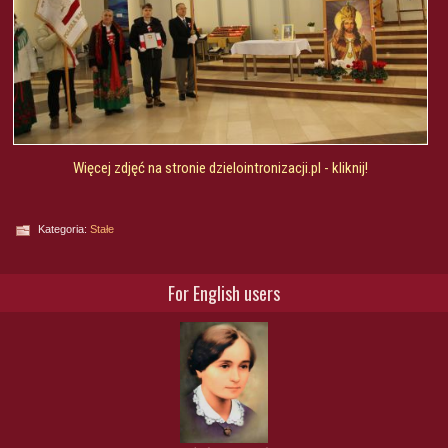
Więcej zdjęć na stronie dzielointronizacji.pl - kliknij!
Kategoria:
Stałe
For English users