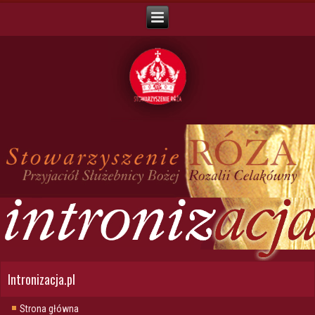
Intronizacja.pl
Strona główna