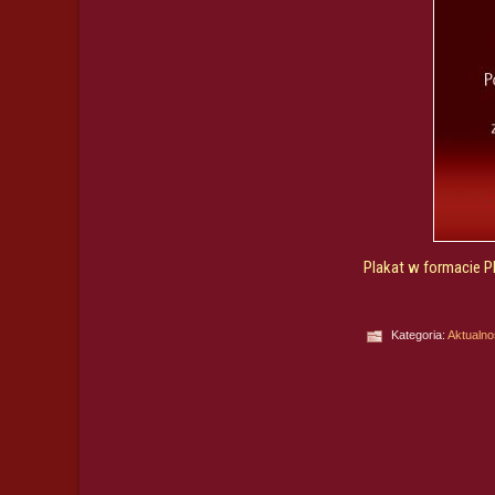
Plakat w formacie 
Kategoria:
Aktualno