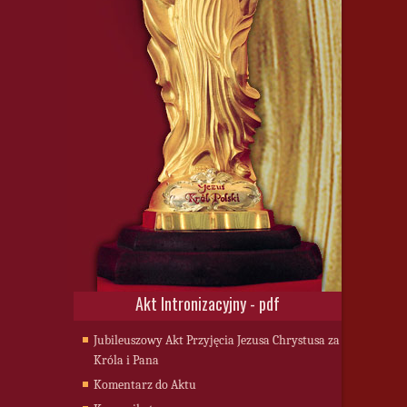
Akt Intronizacyjny - pdf
Jubileuszowy Akt Przyjęcia Jezusa Chrystusa za
Króla i Pana
Komentarz do Aktu