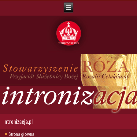
Intronizacja.pl
Strona główna