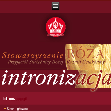
Intronizacja.pl
Strona główna