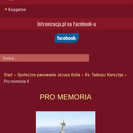
Księgarnia
Intronizacja.pl na facebook-u
Start
Społeczne panowanie Jezusa Króla
Ks. Tadeusz Kiersztyn
Pro memoria 4
PRO MEMORIA