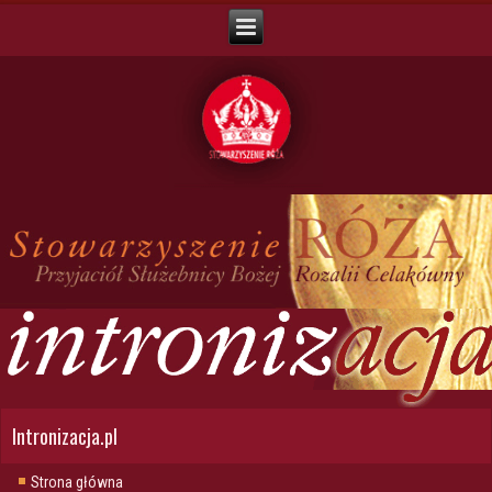
Intronizacja.pl
Strona główna