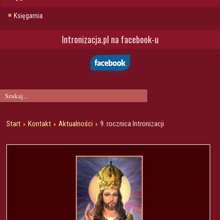
Księgarnia
Intronizacja.pl na facebook-u
Start
Kontakt
Aktualności
9. rocznica Intronizacji