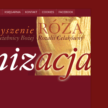
KSIĘGARNIA
KONTAKT
COOKIES
FACEBOOK