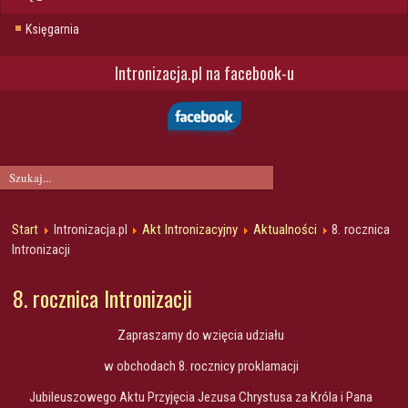
Księgarnia
Intronizacja.pl na facebook-u
Start
Intronizacja.pl
Akt Intronizacyjny
Aktualności
8. rocznica
Intronizacji
8. rocznica Intronizacji
Zapraszamy do wzięcia udziału
w obchodach 8. rocznicy proklamacji
Jubileuszowego Aktu Przyjęcia Jezusa Chrystusa za Króla i Pana