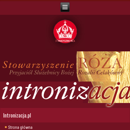
Intronizacja.pl
Strona główna