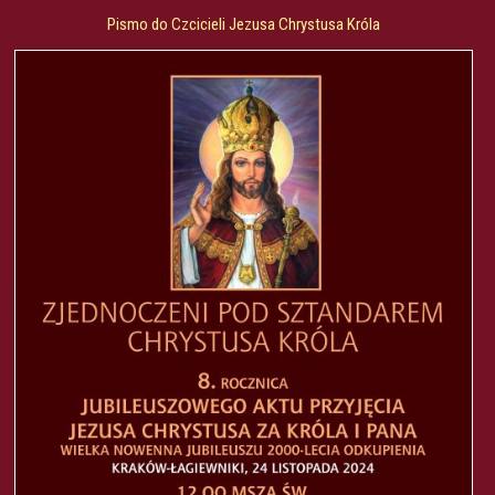
Pismo do Czcicieli Jezusa Chrystusa Króla