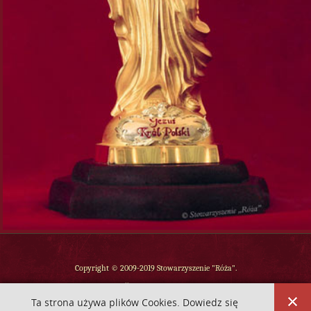
Copyright © 2009-2019 Stowarzyszenie "Róża".
Wszelkie prawa zastrzeżone.
Ta strona używa plików Cookies. Dowiedz się