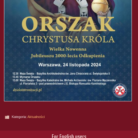
Kategoria:
Aktualności
For English users