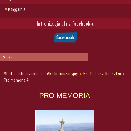
Księgarnia
Intronizacja.pl na facebook-u
Start
Intronizacja.pl
Akt Intronizacyjny
Ks. Tadeusz Kiersztyn
Pro memoria 4
PRO MEMORIA