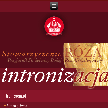
Intronizacja.pl
Strona główna