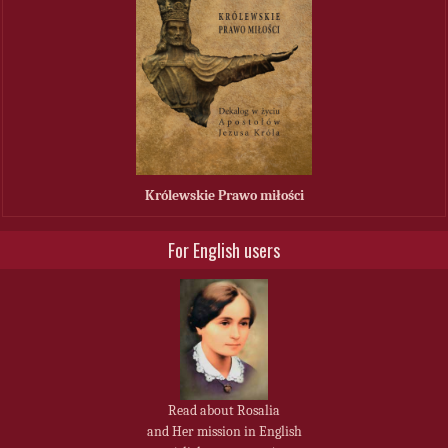
Królewskie Prawo miłości
For English users
Read about Rosalia
and Her mission in English