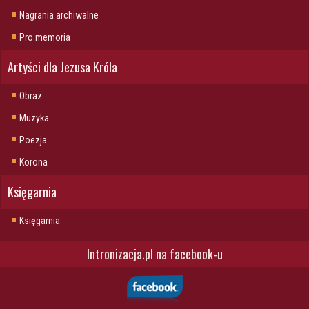
Nagrania archiwalne
Pro memoria
Artyści dla Jezusa Króla
Obraz
Muzyka
Poezja
Korona
Księgarnia
Księgarnia
Intronizacja.pl na facebook-u