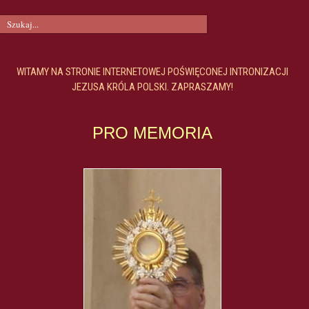
WITAMY NA STRONIE INTERNETOWEJ POŚWIĘCONEJ INTRONIZACJI
JEZUSA KRÓLA POLSKI. ZAPRASZAMY!
PRO MEMORIA