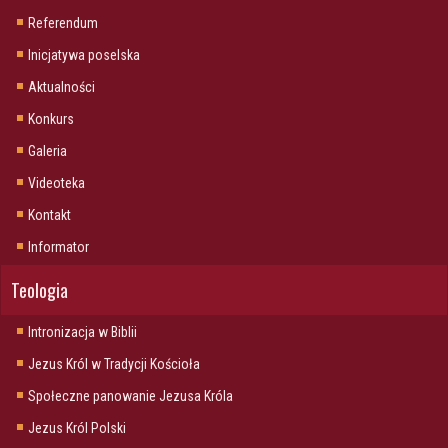
Referendum
Inicjatywa poselska
Aktualności
Konkurs
Galeria
Videoteka
Kontakt
Informator
Teologia
Intronizacja w Biblii
Jezus Król w Tradycji Kościoła
Społeczne panowanie Jezusa Króla
Jezus Król Polski