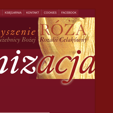
KSIĘGARNIA
KONTAKT
COOKIES
FACEBOOK