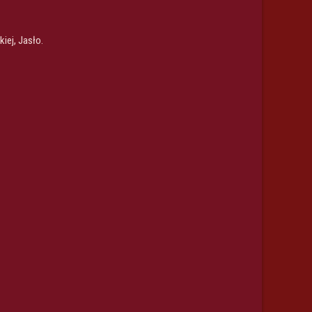
iej, Jasło.