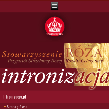
Intronizacja.pl
Strona główna