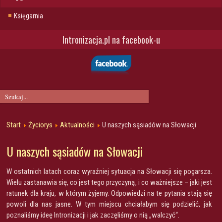
Księgarnia
Intronizacja.pl na facebook-u
Start
Życiorys
Aktualności
U naszych sąsiadów na Słowacji
U naszych sąsiadów na Słowacji
W ostatnich latach coraz wyraźniej sytuacja na Słowacji się pogarsza.
Wielu zastanawia się, co jest tego przyczyną, i co ważniejsze – jaki jest
ratunek dla kraju, w którym żyjemy. Odpowiedzi na te pytania stają się
powoli dla nas jasne. W tym miejscu chciałabym się podzielić, jak
poznaliśmy ideę Intronizacji i jak zaczęliśmy o nią „walczyć“.