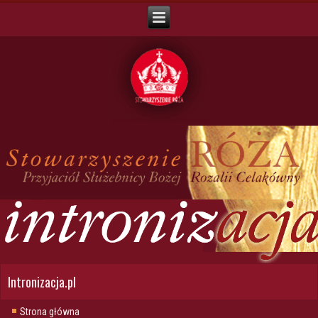
Intronizacja.pl
Strona główna