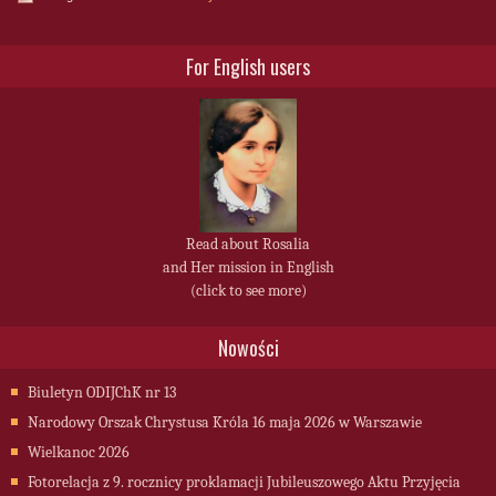
For English users
Read about Rosalia
and Her mission in English
(click to see more)
Nowości
Biuletyn ODIJChK nr 13
Narodowy Orszak Chrystusa Króla 16 maja 2026 w Warszawie
Wielkanoc 2026
Fotorelacja z 9. rocznicy proklamacji Jubileuszowego Aktu Przyjęcia