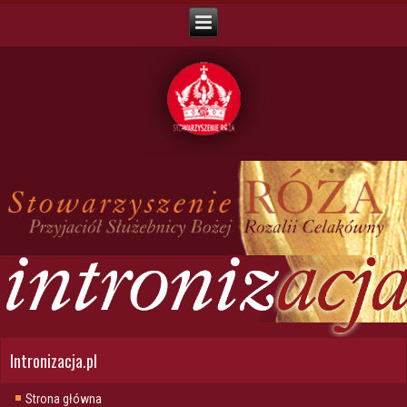
Intronizacja.pl
Strona główna