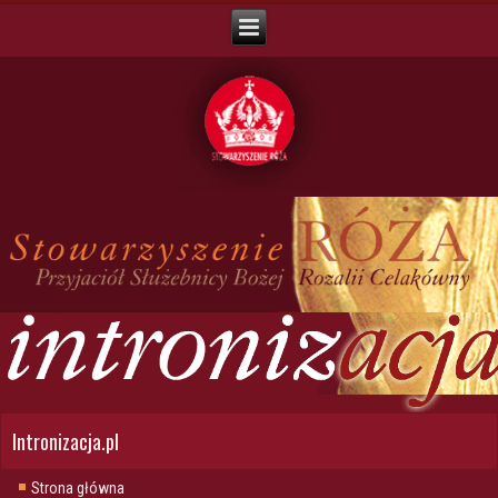
Intronizacja.pl
Strona główna