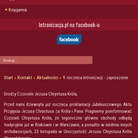
Księgarnia
Intronizacja.pl na facebook-u
Start
Kontakt
Aktualności
9. rocznica Intronizacji - zaproszenie
Drodzy Czciciele Jezusa Chrystusa Króla,
Przed nami dziewiąta już rocznica proklamacji Jubileuszowego Aktu
Przyjęcia Jezusa Chrystusa za Króla i Pana. Pragniemy poinformować
Czcicieli Chrystusa Króla, że tegoroczne główne obchody odbędą
tradycyjnie już w Krakowie i w Warszawie, a ponadto w siedmiu innych
archidiecezjach, 23 listopada w Uroczystość Jezusa Chrystusa Króla