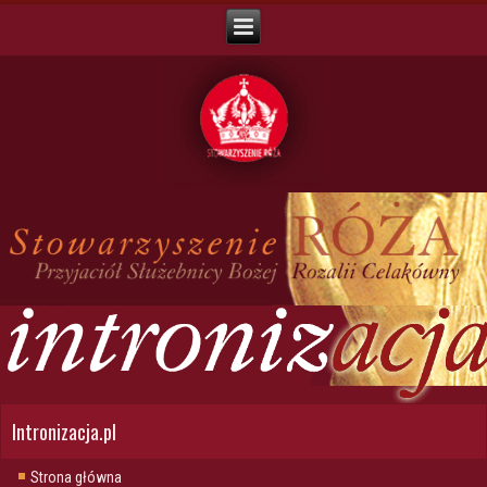
Intronizacja.pl
Strona główna