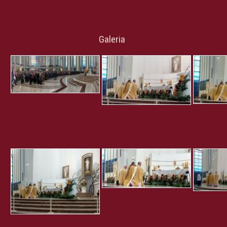
Galeria