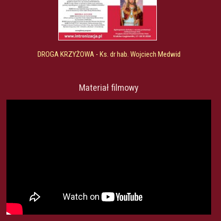
DROGA KRZYŻOWA - Ks. dr hab. Wojciech Medwid
Materiał filmowy