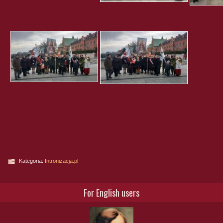
Kategoria:
Intronizacja.pl
For English users