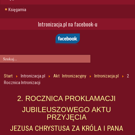
Księgarnia
Intronizacja.pl na facebook-u
Start
Intronizacja.pl
Akt Intronizacyjny
Intronizacja.pl
2
Rocznica Intronizacji
2. ROCZNICA PROKLAMACJI
JUBILEUSZOWEGO AKTU
PRZYJĘCIA
JEZUSA CHRYSTUSA ZA KRÓLA I PANA