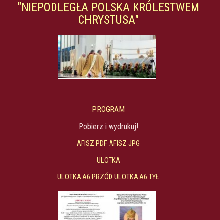
"NIEPODLEGŁA POLSKA KRÓLESTWEM
CHRYSTUSA"
PROGRAM
Pobierz i wydrukuj!
AFISZ PDF
AFISZ JPG
ULOTKA
ULOTKA A6 PRZÓD
ULOTKA A6 TYŁ