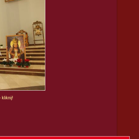
kliknij!