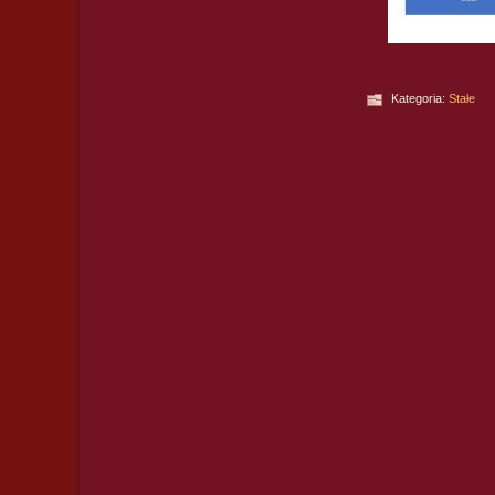
Kategoria:
Stałe