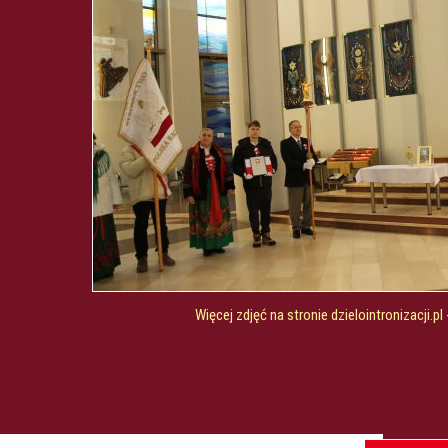
Więcej zdjęć na stronie dzielointronizacji.pl - 