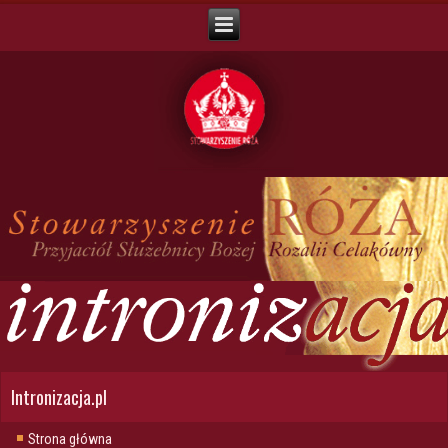
Intronizacja.pl
Strona główna