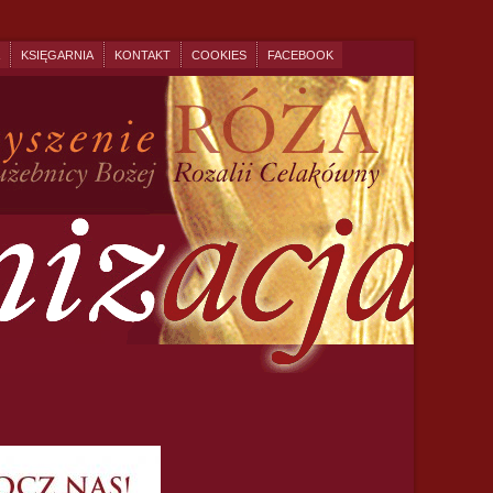
KSIĘGARNIA
KONTAKT
COOKIES
FACEBOOK