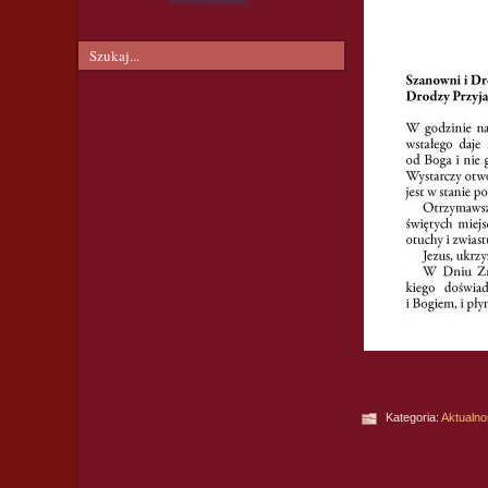
Kategoria:
Aktualno