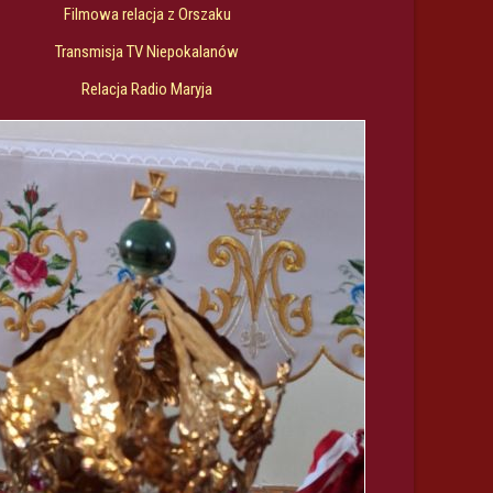
Filmowa relacja z Orszaku
Transmisja TV Niepokalanów
Relacja Radio Maryja