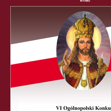
WYNIKI