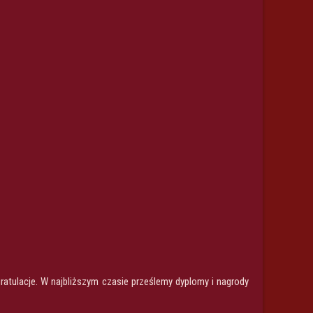
atulacje. W najbliższym czasie prześlemy dyplomy i nagrody