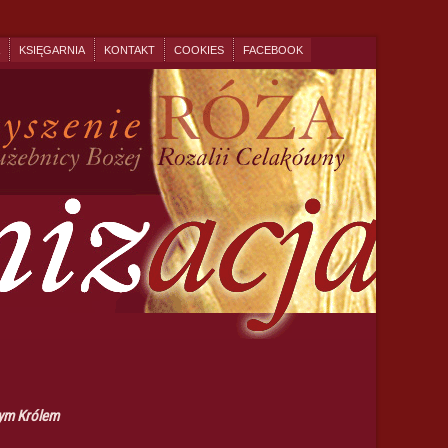
KSIĘGARNIA
KONTAKT
COOKIES
FACEBOOK
ym Królem