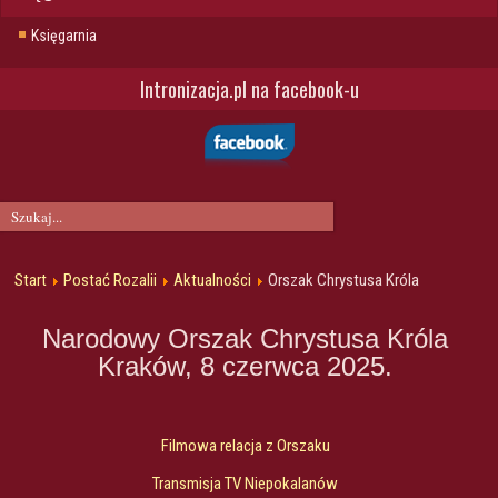
Księgarnia
Intronizacja.pl na facebook-u
Start
Postać Rozalii
Aktualności
Orszak Chrystusa Króla
Narodowy Orszak Chrystusa Króla
Kraków, 8 czerwca 2025.
Filmowa relacja z Orszaku
Transmisja TV Niepokalanów