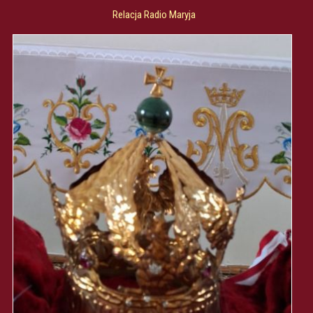
Relacja Radio Maryja