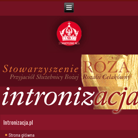
Intronizacja.pl
Strona główna