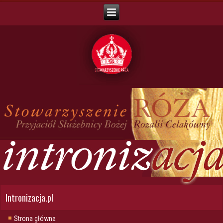
Intronizacja.pl
Strona główna