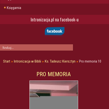
Księgarnia
Intronizacja.pl na facebook-u
Start
Intronizacja w Biblii
Ks. Tadeusz Kiersztyn
Pro memoria 10
PRO MEMORIA