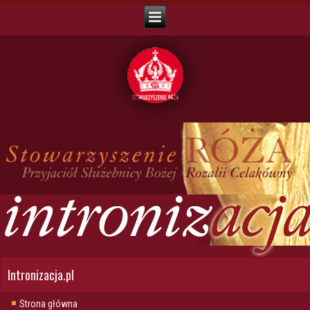
Intronizacja.pl
Strona główna