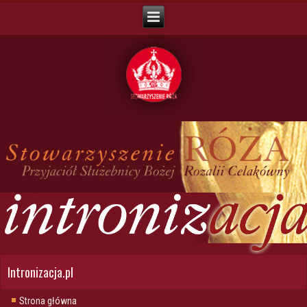
Intronizacja.pl
Strona główna