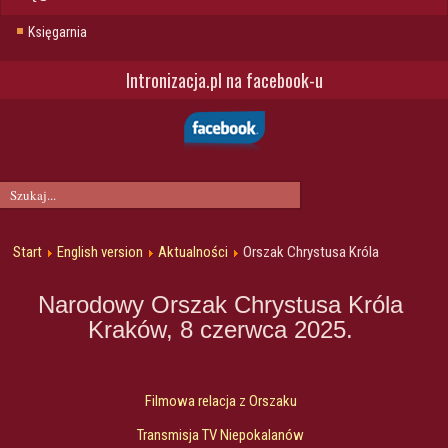
Księgarnia
Intronizacja.pl na facebook-u
Start
English version
Aktualności
Orszak Chrystusa Króla
Narodowy Orszak Chrystusa Króla
Kraków, 8 czerwca 2025.
Filmowa relacja z Orszaku
Transmisja TV Niepokalanów