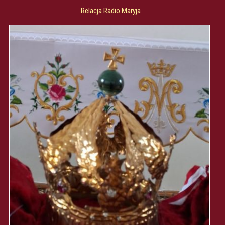
Relacja Radio Maryja